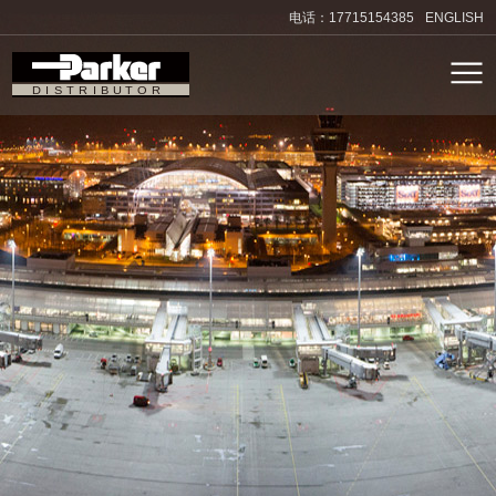
电话：17715154385
ENGLISH