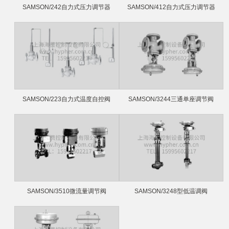
SAMSON/242自力式压力调节器
SAMSON/412自力式压力调节器
SAMSON/223自力式温度自控阀
SAMSON/3244三通单座调节阀
SAMSON/3510微流量调节阀
SAMSON/3248型低温调阀