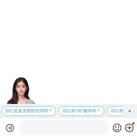
你们是派克授权代理吗？
你们有1对1服务吗？
你们有现货吗