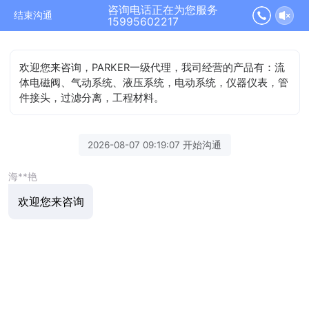
咨询电话正在为您服务
结束沟通
15995602217
欢迎您来咨询，PARKER一级代理，我司经营的产品有：流
体电磁阀、气动系统、液压系统，电动系统，仪器仪表，管
件接头，过滤分离，工程材料。
2026-08-07 09:19:07 开始沟通
海**艳
欢迎您来咨询