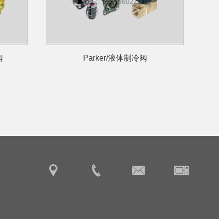
阀
Parker/液体制冷阀