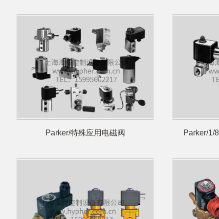
Parker/特殊应用电磁阀
Parker/1