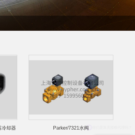
能器冷却器
Parker/7321水阀