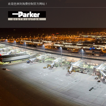
欢迎您来到海费控制官方网站！