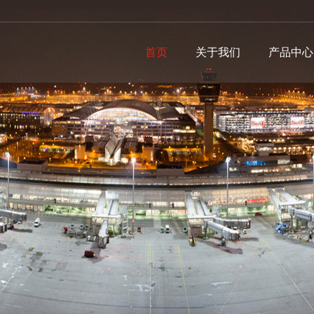
首页
关于我们
产品中心