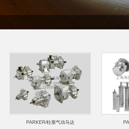
PARKER/柱塞气动马达
P