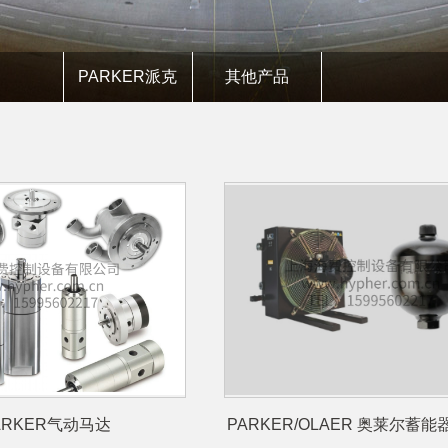
PARKER派克
其他产品
ARKER气动马达
PARKER/OLAER 奥莱尔蓄