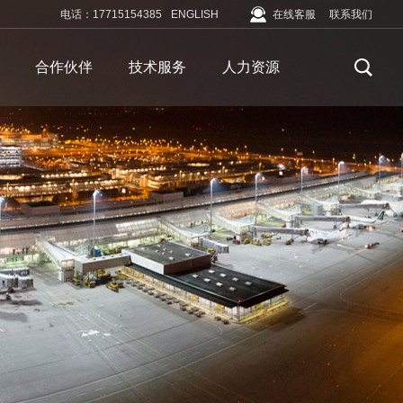
电话：17715154385
ENGLISH
在线客服
联系我们
合作伙伴
技术服务
人力资源