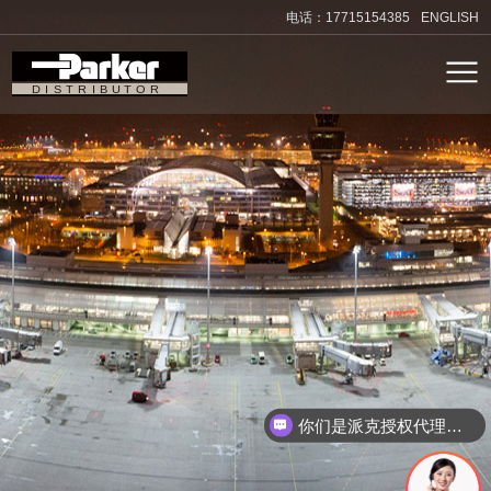
电话：17715154385
ENGLISH
你们是派克授权代理吗？